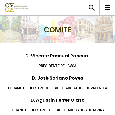
COMITÉ
D. Vicente Pascual Pascual
PRESIDENTE DEL CVCA
D. José Soriano Poves
DECANO DEL ILUSTRE COLEGIO DE ABOGADOS DE VALENCIA
D. Agustín Ferrer Olaso
DECANO DEL ILUSTRE COLEGIO DE ABOGADOS DE ALZIRA