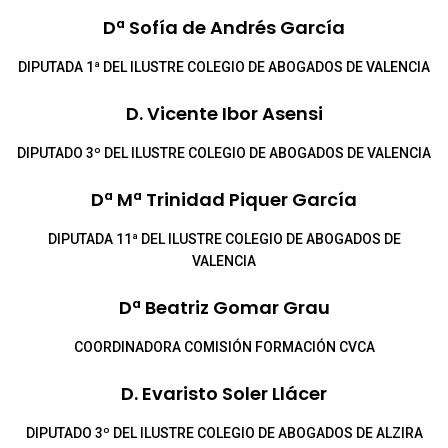
Dª Sofía de Andrés García
DIPUTADA 1ª DEL ILUSTRE COLEGIO DE ABOGADOS DE VALENCIA
D. Vicente Ibor Asensi
DIPUTADO 3º DEL ILUSTRE COLEGIO DE ABOGADOS DE VALENCIA
Dª Mª Trinidad Piquer García
DIPUTADA 11ª DEL ILUSTRE COLEGIO DE ABOGADOS DE
VALENCIA
Dª Beatriz Gomar Grau
COORDINADORA COMISIÓN FORMACIÓN CVCA
D. Evaristo Soler Llácer
DIPUTADO 3º DEL ILUSTRE COLEGIO DE ABOGADOS DE ALZIRA